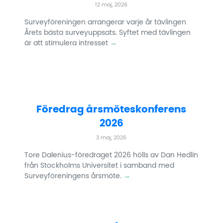
12 maj, 2026
Surveyföreningen arrangerar varje år tävlingen
Årets bästa surveyuppsats. Syftet med tävlingen
är att stimulera intresset
→
Föredrag årsmöteskonferens
2026
3 maj, 2026
Tore Dalenius-föredraget 2026 hölls av Dan Hedlin
från Stockholms Universitet i samband med
Surveyföreningens årsmöte.
→