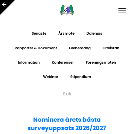
Senaste
Årsmöte
Dalenius
Rapporter & Dokument
Evenemang
Ordlistan
Information
Konferenser
Föreningsmöten
Webinar
Stipendium
Nominera årets bästa
surveyuppsats 2026/2027