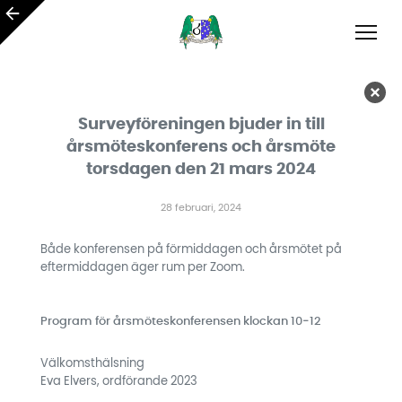
Surveyföreningen bjuder in till
årsmöteskonferens och årsmöte
torsdagen den 21 mars 2024
28 februari, 2024
Både konferensen på förmiddagen och årsmötet på
eftermiddagen äger rum per Zoom.
Program för årsmöteskonferensen klockan 10‑12
Välkomsthälsning
Eva Elvers, ordförande 2023