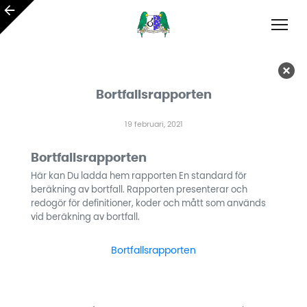
Bortfallsrapporten
19 februari, 2021
Bortfallsrapporten
Här kan Du ladda hem rapporten En standard för
beräkning av bortfall. Rapporten presenterar och
redogör för definitioner, koder och mått som används
vid beräkning av bortfall.
Bortfallsrapporten
Ladda ner