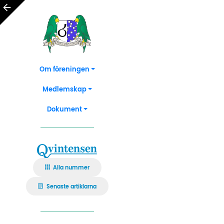
Om föreningen
Medlemskap
Dokument
Alla nummer
Senaste artiklarna