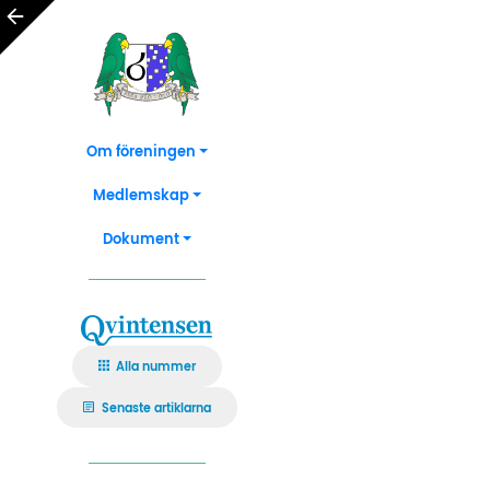
Om föreningen
Medlemskap
Dokument
Alla nummer
Senaste artiklarna