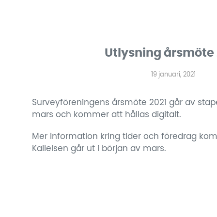
Utlysning årsmöte
19 januari, 2021
Surveyföreningens årsmöte 2021 går av stap
mars och kommer att hållas digitalt.
Mer information kring tider och föredrag ko
Kallelsen går ut i början av mars.