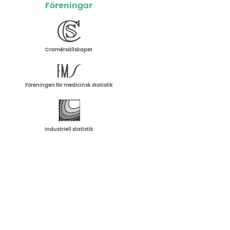
Föreningar
Cramérsällskapet
Föreningen för medicinsk statistik
Industriell statistik