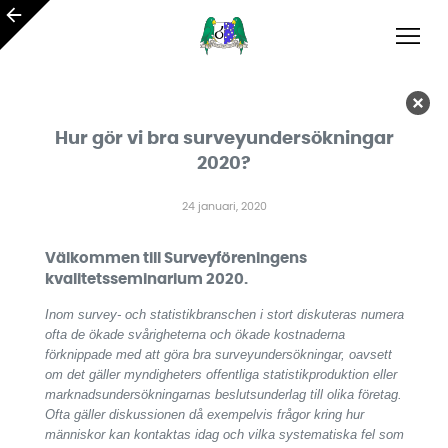
Hur gör vi bra surveyundersökningar
2020?
24 januari, 2020
Välkommen till Surveyföreningens
kvalitetsseminarium 2020.
Inom survey- och statistikbranschen i stort diskuteras numera
ofta de ökade svårigheterna och ökade kostnaderna
förknippade med att göra bra surveyundersökningar, oavsett
om det gäller myndigheters offentliga statistikproduktion eller
marknadsundersökningarnas beslutsunderlag till olika företag.
Ofta gäller diskussionen då exempelvis frågor kring hur
människor kan kontaktas idag och vilka systematiska fel som