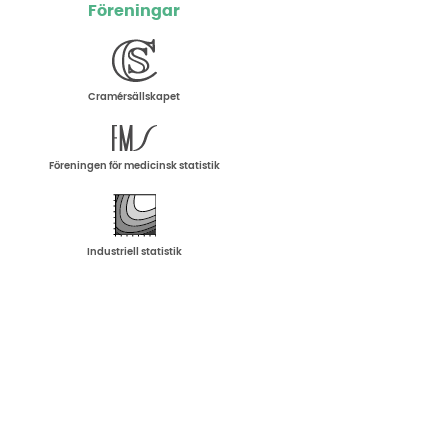
Föreningar
Cramérsällskapet
Föreningen för medicinsk statistik
Industriell statistik