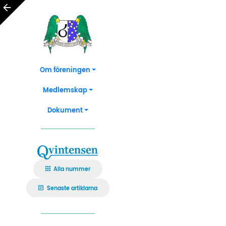
Om föreningen
Medlemskap
Dokument
Alla nummer
Senaste artiklarna