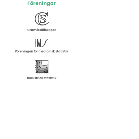
Föreningar
Cramérsällskapet
Föreningen för medicinsk statistik
Industriell statistik