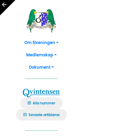
Om föreningen
Medlemskap
Dokument
Alla nummer
Senaste artiklarna