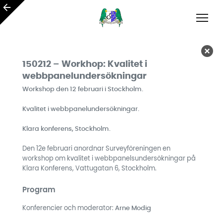
150212 – Workhop: Kvalitet i
webbpanelundersökningar
Workshop den 12 februari i Stockholm.
Kvalitet i webbpanelundersökningar.
Klara konferens, Stockholm.
Den 12e februari anordnar Surveyföreningen en
workshop om kvalitet i webbpanelsundersökningar på
Klara Konferens, Vattugatan 6, Stockholm.
Program
Konferencier och moderator:
Arne Modig