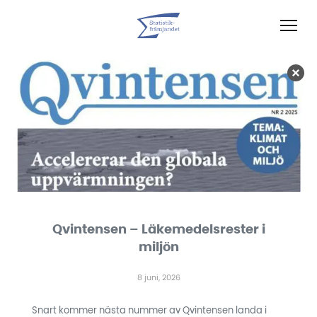
Qvintensen – Läkemedelsrester i
miljön
8 juni, 2026
Snart kommer nästa nummer av Qvintensen landa i