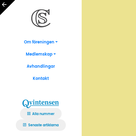
Om föreningen
Medlemskap
Avhandlingar
Kontakt
Alla nummer
Senaste artiklarna