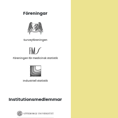
Föreningar
Surveyföreningen
Föreningen för medicinsk statistik
Industriell statistik
Institutionsmedlemmar