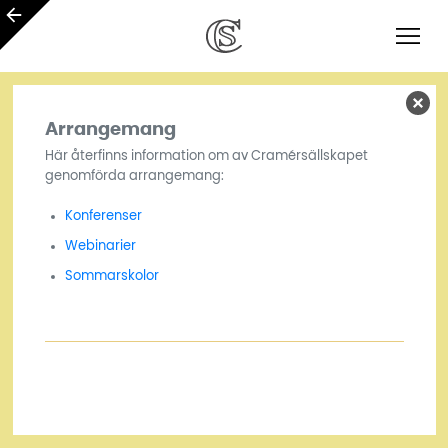
Arrangemang
Här återfinns information om av Cramérsällskapet
genomförda arrangemang:
Konferenser
Webinarier
Sommarskolor