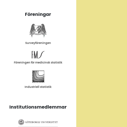
Föreningar
Surveyföreningen
Föreningen för medicinsk statistik
Industriell statistik
Institutionsmedlemmar