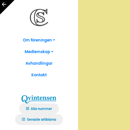
Om föreningen
Medlemskap
Avhandlingar
Kontakt
Alla nummer
Senaste artiklarna