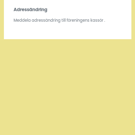
Adressändring
Meddela adressändring till föreningens kassör .