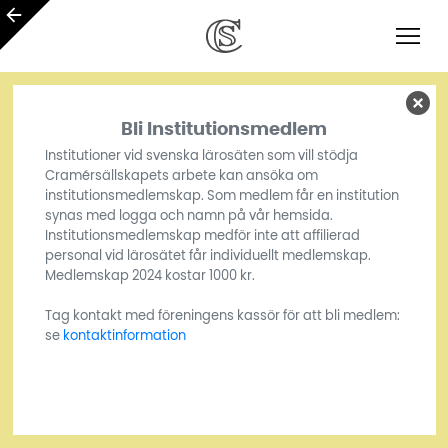
Bli Institutionsmedlem
Institutioner vid svenska lärosäten som vill stödja
Cramérsällskapets arbete kan ansöka om
institutionsmedlemskap. Som medlem får en institution
synas med logga och namn på vår hemsida.
Institutionsmedlemskap medför inte att affilierad
personal vid lärosätet får individuellt medlemskap.
Medlemskap 2024 kostar 1000 kr.
Tag kontakt med föreningens kassör för att bli medlem:
se
kontaktinformation