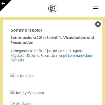
Sommarskolor
Sommarskola 2014: Scientific Visualization and
Presentation
Arrangerades den 16-18 juni på Campus Lugnet,
Högskolan Dalarna, Falun. Läs mer på
Sommarskolans
hemsida
Inbjudna talare