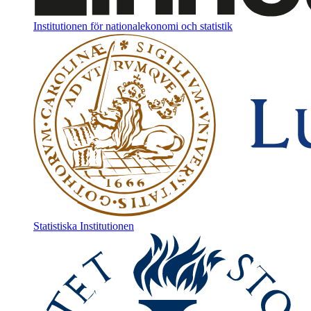
Institutionen för nationalekonomi och statistik
Statistiska Institutionen