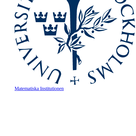
Matematiska Institutionen