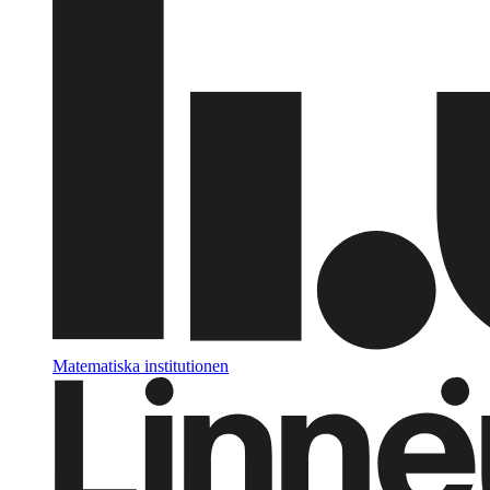
Matematiska institutionen