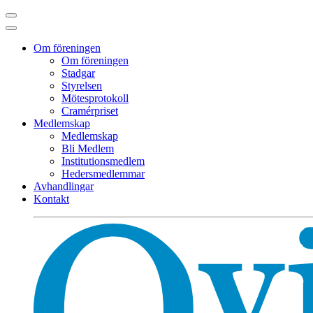
Om föreningen
Om föreningen
Stadgar
Styrelsen
Mötesprotokoll
Cramérpriset
Medlemskap
Medlemskap
Bli Medlem
Institutionsmedlem
Hedersmedlemmar
Avhandlingar
Kontakt