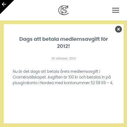
Dags att betala medlemsavgift för
2012!
30 oktober, 2012
Nu är det dags att betala årets medlemsavgift i
Cramérsällskapet. Avgiften är 100 kr och betalas in på
plusgirokonto i Nordea med kontonummer 52 58 69 – 4.