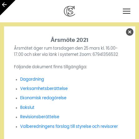
Årsmöte 2021
Årsmötet äger rum torsdagen den 25 mars kl. 16.00-
17.00 och sker via länk i systemet Zoom: 67941356532
Följande dokument finns tillgängliga:
Dagordning
Verksamhetsberättelse
Ekonomisk redogörelse
Bokslut
Revisionsberättelse
Valberedningens förslag till styrelse och revisorer