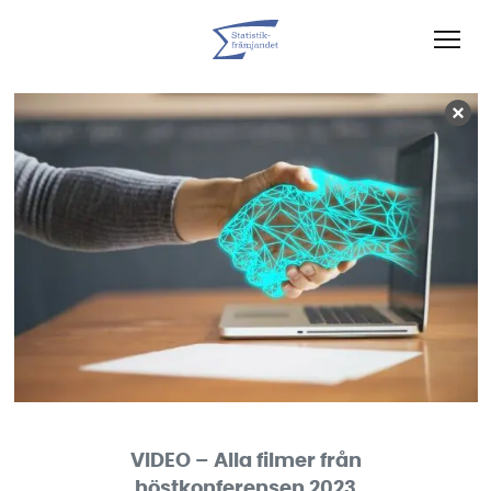
VIDEO – Alla filmer från
höstkonferensen 2023