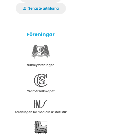
Senaste artiklarna
Föreningar
Surveyföreningen
Cramérsällskapet
Föreningen för medicinsk statistik