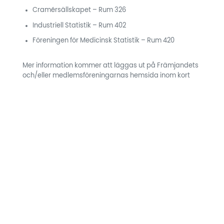
Cramérsällskapet – Rum 326
Industriell Statistik – Rum 402
Föreningen för Medicinsk Statistik – Rum 420
Mer information kommer att läggas ut på Främjandets
och/eller medlemsföreningarnas hemsida inom kort