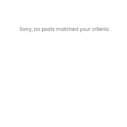
Sorry, no posts matched your criteria.