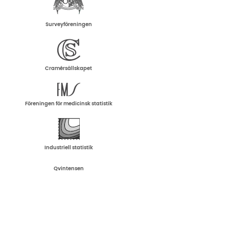
Surveyföreningen
Cramérsällskapet
Föreningen för medicinsk statistik
Industriell statistik
Qvintensen