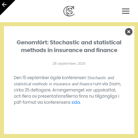
Genomfört: Stochastic and statistical
methods in insurance and finance
28 september, 2020
Stochastic and
Den 15 september ägde konferensen
statistical methods in insurance and finance
rum via Zoom,
cirka 35 deltagare. Arrangemanget var uppskattat,
och flera av presentationsfilerna finns nu tillgängliga i
pdf-format via konferensens
sida
.