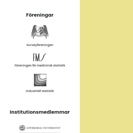
Föreningar
Surveyföreningen
Föreningen för medicinsk statistik
Industriell statistik
Institutionsmedlemmar