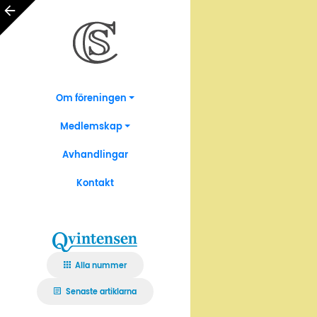
Om föreningen
Medlemskap
Avhandlingar
Kontakt
Alla nummer
Senaste artiklarna