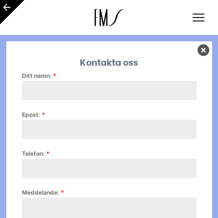
Kontakta oss
Ditt namn:
*
Epost:
*
Telefon:
*
Meddelande:
*