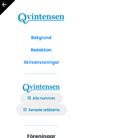
Bakgrund
Redaktion
Skrivanvisningar
Alla nummer
Senaste artiklarna
Föreningar