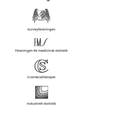
Surveyföreningen
Föreningen för medicinsk statistik
Cramérsällskapet
Industriell statistik