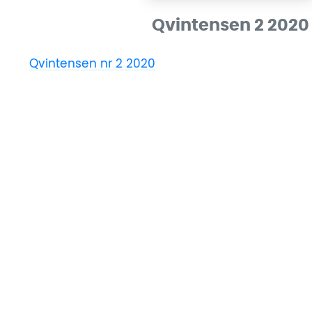
Qvintensen 2 2020
Qvintensen nr 2 2020
Ladda ner