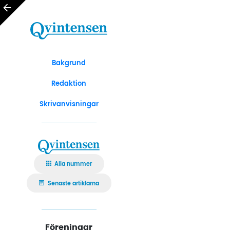
Bakgrund
Redaktion
Skrivanvisningar
Alla nummer
Senaste artiklarna
Föreningar