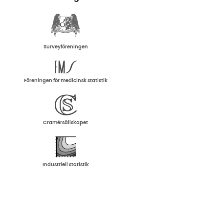
Surveyföreningen
Föreningen för medicinsk statistik
Cramérsällskapet
Industriell statistik