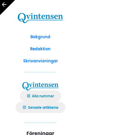
Bakgrund
Redaktion
Skrivanvisningar
Alla nummer
Senaste artiklarna
Föreningar