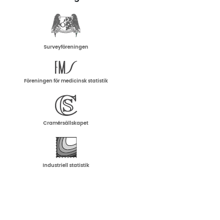
Surveyföreningen
Föreningen för medicinsk statistik
Cramérsällskapet
Industriell statistik