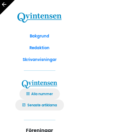
Bakgrund
Redaktion
Skrivanvisningar
Alla nummer
Senaste artiklarna
Föreningar