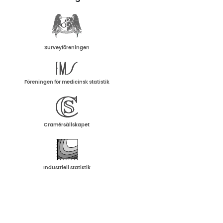
Surveyföreningen
Föreningen för medicinsk statistik
Cramérsällskapet
Industriell statistik