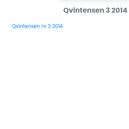
Qvintensen 3 2014
Qvintensen nr 3 2014
Ladda ner