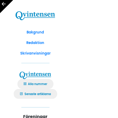
Bakgrund
Redaktion
Skrivanvisningar
Alla nummer
Senaste artiklarna
Föreningar