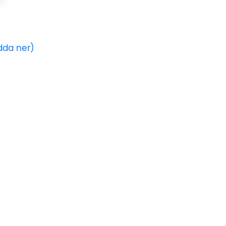
adda ner)