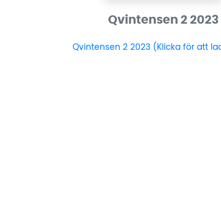
Qvintensen 2 2023
Qvintensen 2 2023 (Klicka för att l