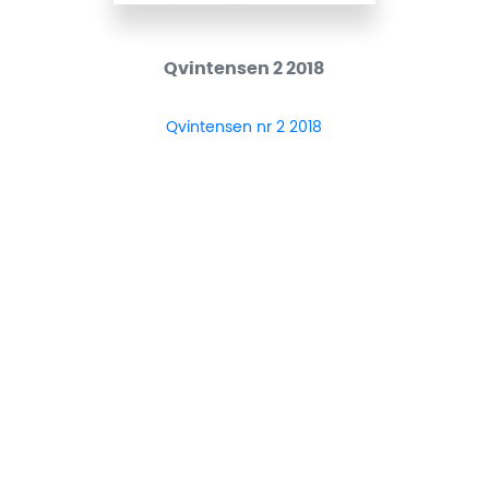
Qvintensen 2 2018
Qvintensen nr 2 2018
Ladda ner