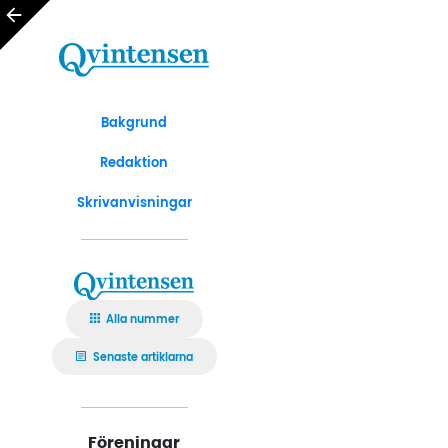
Bakgrund
Redaktion
Skrivanvisningar
Alla nummer
Senaste artiklarna
Föreningar