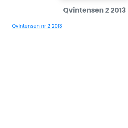
Qvintensen 2 2013
Qvintensen nr 2 2013
Ladda ner