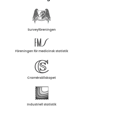
Surveyföreningen
Föreningen för medicinsk statistik
Cramérsällskapet
Industriell statistik