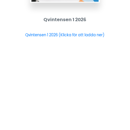
Qvintensen 1 2026
Qvintensen 1 2026 (Klicka för att ladda ner)