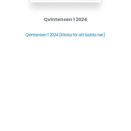
Qvintensen 1 2024
Qvintensen 1 2024 (Klicka för att ladda ner)