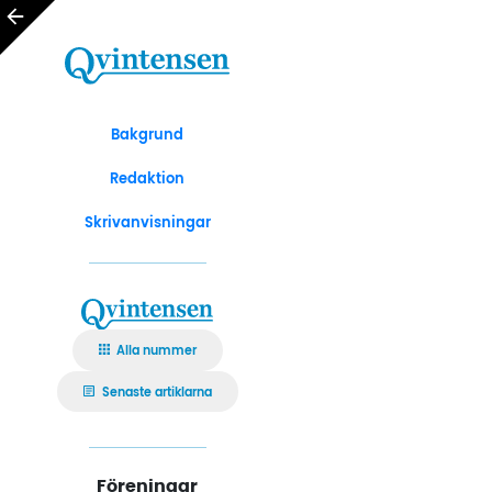
Bakgrund
Redaktion
Skrivanvisningar
Alla nummer
Senaste artiklarna
Föreningar