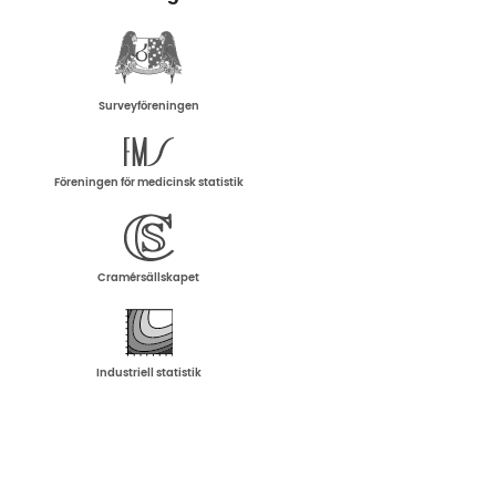
Surveyföreningen
Föreningen för medicinsk statistik
Cramérsällskapet
Industriell statistik